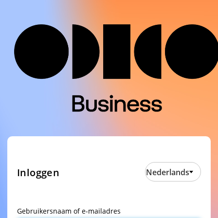
Inloggen
Nederlands
Gebruikersnaam of e-mailadres