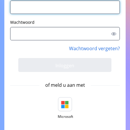
Wachtwoord
Wachtwoord vergeten?
of meld u aan met
Microsoft